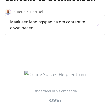
1 auteur
1 artikel
Maak een landingspagina om content te
downloaden
Onderdeel van Companda