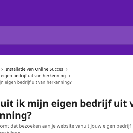
Installatie van Online Succes
je eigen bedrijf uit van herkenning
ijn eigen bedrijf uit van herkenning?
uit ik mijn eigen bedrijf uit
nning?
omt dat bezoeken aan je website vanuit jouw eigen bedrijf 