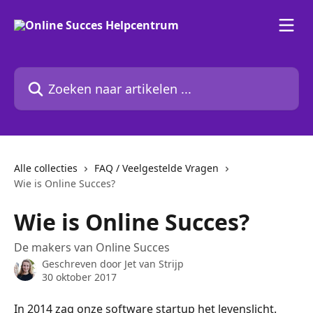
Naar de hoofdinhoud
Zoeken naar artikelen ...
Alle collecties
FAQ / Veelgestelde Vragen
Wie is Online Succes?
Wie is Online Succes?
De makers van Online Succes
Geschreven door
Jet van Strijp
30 oktober 2017
In 2014 zag onze software startup het levenslicht. 