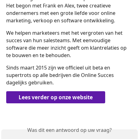
Het begon met Frank en Alex, twee creatieve 
ondernemers met een grote liefde voor online 
marketing, verkoop en software ontwikkeling.
We helpen marketeers met het vergroten van het 
succes van hun salesteams. Met eenvoudige 
software die meer inzicht geeft om klantrelaties op 
te bouwen en te behouden.
Sinds maart 2015 zijn we officieel uit beta en 
supertrots op alle bedrijven die Online Succes 
dagelijks gebruiken.
Lees verder op onze website
Was dit een antwoord op uw vraag?